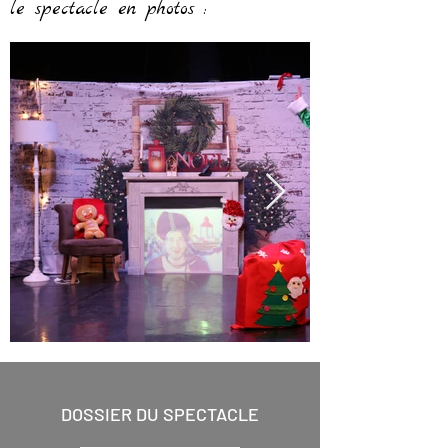
le spectacle en photos :
DOSSIER DU SPECTACLE