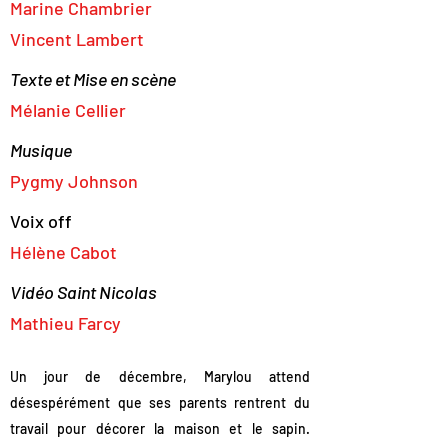
Marine Chambrier
Vincent Lambert
Texte et Mise en scène
Mélanie Cellier
Musique
Pygmy Johnson
Voix off
Hélène Cabot
Vidéo Saint Nicolas
Mathieu Farcy
Un jour de décembre, Marylou attend
désespérément que ses parents rentrent du
travail pour décorer la maison et le sapin.