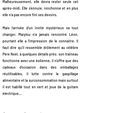
Malheureusement, elle devra rester seule cet
après-midi. Elle s’ennuie, ronchonne et en plus
elle n’a pas encore fini ses devoirs.
Mais l’arrivée d’un invité mystérieux va tout
changer. Marylou n’a jamais rencontré Léon,
pourtant elle a l’impression de le connaitre. Il
faut dire qu’il ressemble drôlement au célèbre
Père Noël, à quelques détails près: son traineau
fonctionne avec une éolienne, il n’offre que des
cadeaux d’occasion dans des emballages
réutilisables, il lutte contre le gaspillage
alimentaire et la surconsommation mais surtout
il est habillé tout en vert et joue de la guitare
électrique...