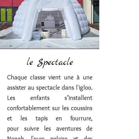
le Spectacle
Chaque classe vient une à une
assister au spectacle dans l'igloo.
Les enfants
s’installent
confortablement sur les coussins
et les tapis en fourrure,
pour
suivre les aventures de
Nanok, l'ours polaire et des