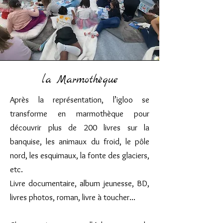
la Marmothèque
Après la représentation, l’igloo se
transforme en marmothèque pour
découvrir plus de 200 livres sur la
banquise, les animaux du froid, le pôle
nord, les esquimaux, la fonte des glaciers,
etc.
Livre documentaire, album jeunesse, BD,
livres photos, roman, livre à toucher...