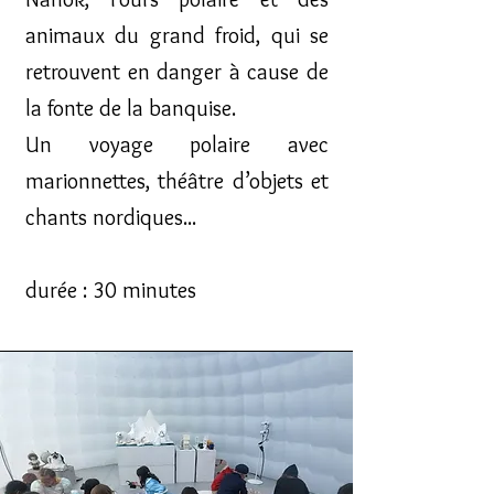
animaux du grand froid, qui se
retrouvent en danger à cause de
la fonte de la banquise.
Un voyage polaire avec
m
arionnettes, théâtre d’objets et
chants nordiques...
durée : 30 minutes