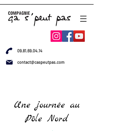
09.81.69.04.14
contact@caspeutpas.com
Une journée au
Pôle Nord