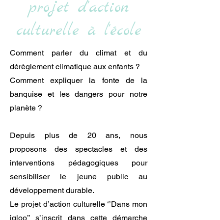
projet d'action
culturelle à l'école
Comment parler du climat et du
dérèglement climatique aux enfants ?
Comment expliquer la fonte de la
banquise et les dangers pour notre
planète ?
Depuis plus de 20 ans, nous
proposons des spectacles et des
interventions pédagogiques pour
sensibiliser le jeune public au
développement durable.
Le projet d’action culturelle ‘’Dans mon
igloo’’ s’inscrit dans cette démarche