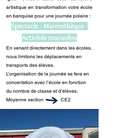
artistique en transformation votre école
en banquise pour une journée polaire :
Spectacle - Marmothèque -
Activités manuelles
En venant directement dans les écoles,
nous limitons les déplacements en
transports des élèves.
L’organisation de la journée se fera en
concertation avec l’école en fonction
du nombre de classe et d’élèves.
Moyenne section CE2