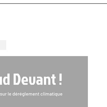
d Devant !
sur le déréglement climatique