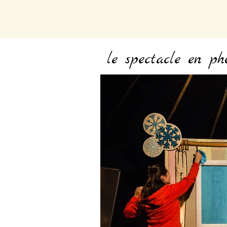
le spectacle en pho