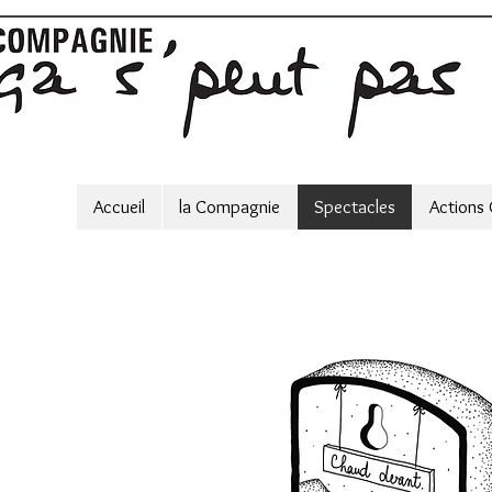
Accueil
la Compagnie
Spectacles
Actions 