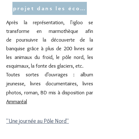
projet dans les écoles
Après la représentation, l'igloo se
transforme en marmothèque afin
de
poursuivre la découverte de la
banquise
grâce à plus de 200 livres sur
les animaux du froid, le pôle nord, les
esquimaux, la fonte des glaciers, etc.
Toutes sortes d’ouvrages : album
jeunesse, livres documentaires, livres
photos, roman, BD mis à disposition par
Ammaréal
''Une journée au Pôle Nord''