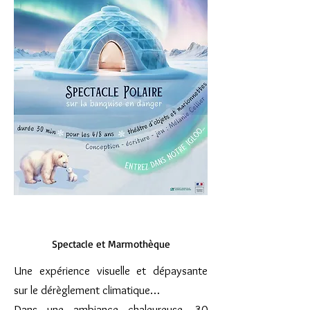
Spectacle et Marmothèque
Une expérience visuelle et dépaysante
sur le dérèglement climatique…
Dans une ambiance chaleureuse, 30