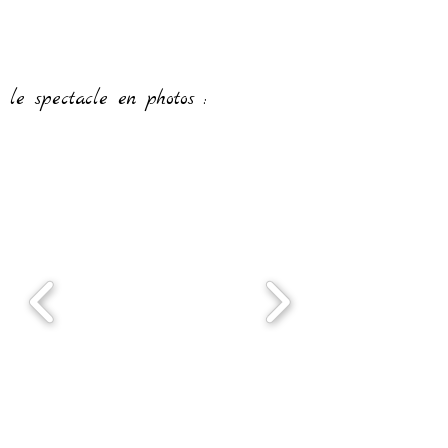
le spectacle en photos :